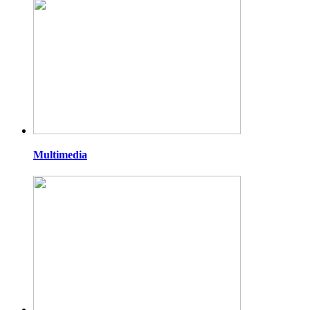
Multimedia