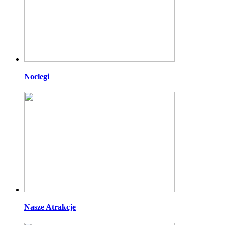
Noclegi
Nasze Atrakcje