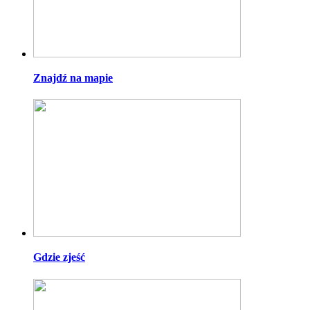
Znajdź na mapie
Gdzie zjeść