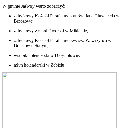
W gminie Jaświły warto zobaczyć:
zabytkowy Kościół Parafialny p.w. św. Jana Chrzciciela w
Brzozowej,
zabytkowy Zespół Dworski w Mikicinie,
zabytkowy Kościół Parafialny p.w. św. Wawrzyńca w
Dolistowie Starym,
wiatrak holenderski w Dzięciołowie,
młyn holenderski w Zabielu.